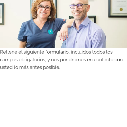
Rellene el siguiente formulario, incluidos todos los
campos obligatorios, y nos pondremos en contacto con
usted lo más antes posible.