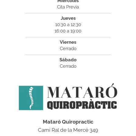
Miércoles
Cita Previa
Jueves
10:30 a 12:30
16:00 a 19:00
Viernes
Cerrado
Sábado
Cerrado
Mataró Quiropractic
Camí Ral de la Mercé 349