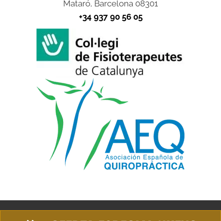
Mataró, Barcelona 08301
+34 937 90 56 05