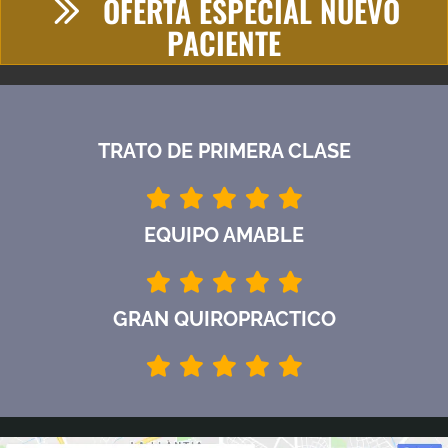
OFERTA ESPECIAL NUEVO
PACIENTE
TRATO DE PRIMERA CLASE
EQUIPO AMABLE
GRAN QUIROPRACTICO