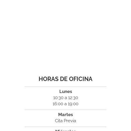
HORAS DE OFICINA
Lunes
10:30 a 12:30
16:00 a 19:00
Martes
Cita Previa