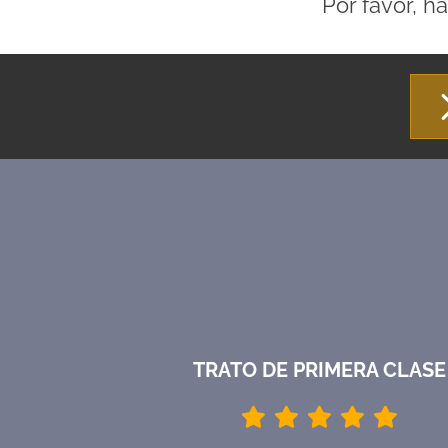
Por favor, h
TRATO DE PRIMERA CLASE