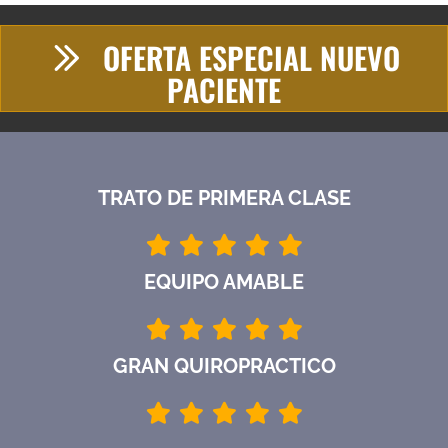
OFERTA ESPECIAL NUEVO
PACIENTE
TRATO DE PRIMERA CLASE
EQUIPO AMABLE
GRAN QUIROPRACTICO