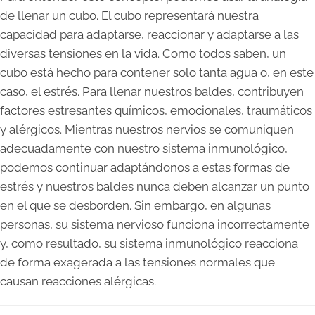
de llenar un cubo. El cubo representará nuestra
capacidad para adaptarse, reaccionar y adaptarse a las
diversas tensiones en la vida. Como todos saben, un
cubo está hecho para contener solo tanta agua o, en este
caso, el estrés. Para llenar nuestros baldes, contribuyen
factores estresantes químicos, emocionales, traumáticos
y alérgicos. Mientras nuestros nervios se comuniquen
adecuadamente con nuestro sistema inmunológico,
podemos continuar adaptándonos a estas formas de
estrés y nuestros baldes nunca deben alcanzar un punto
en el que se desborden. Sin embargo, en algunas
personas, su sistema nervioso funciona incorrectamente
y, como resultado, su sistema inmunológico reacciona
de forma exagerada a las tensiones normales que
causan reacciones alérgicas.