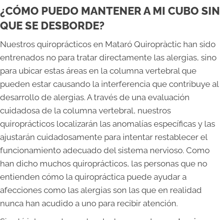
¿CÓMO PUEDO MANTENER A MI CUBO SIN
QUE SE DESBORDE?
Nuestros quiroprácticos en Mataró Quiropràctic han sido
entrenados no para tratar directamente las alergias, sino
para ubicar estas áreas en la columna vertebral que
pueden estar causando la interferencia que contribuye al
desarrollo de alergias. A través de una evaluación
cuidadosa de la columna vertebral, nuestros
quiroprácticos localizarán las anomalías específicas y las
ajustarán cuidadosamente para intentar restablecer el
funcionamiento adecuado del sistema nervioso. Como
han dicho muchos quiroprácticos, las personas que no
entienden cómo la quiropráctica puede ayudar a
afecciones como las alergias son las que en realidad
nunca han acudido a uno para recibir atención.