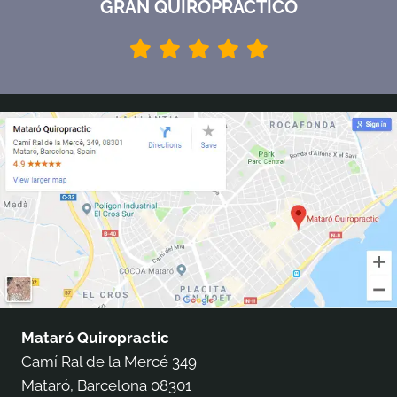
GRAN QUIROPRACTICO
Mataró Quiropractic
Camí Ral de la Mercé 349
Mataró, Barcelona 08301