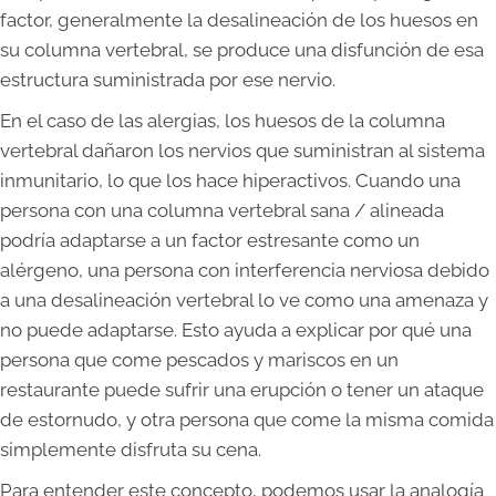
factor, generalmente la desalineación de los huesos en
su columna vertebral, se produce una disfunción de esa
estructura suministrada por ese nervio.
En el caso de las alergias, los huesos de la columna
vertebral dañaron los nervios que suministran al sistema
inmunitario, lo que los hace hiperactivos. Cuando una
persona con una columna vertebral sana / alineada
podría adaptarse a un factor estresante como un
alérgeno, una persona con interferencia nerviosa debido
a una desalineación vertebral lo ve como una amenaza y
no puede adaptarse. Esto ayuda a explicar por qué una
persona que come pescados y mariscos en un
restaurante puede sufrir una erupción o tener un ataque
de estornudo, y otra persona que come la misma comida
simplemente disfruta su cena.
Para entender este concepto, podemos usar la analogía