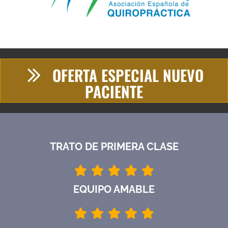
OFERTA ESPECIAL NUEVO
PACIENTE
TRATO DE PRIMERA CLASE
EQUIPO AMABLE