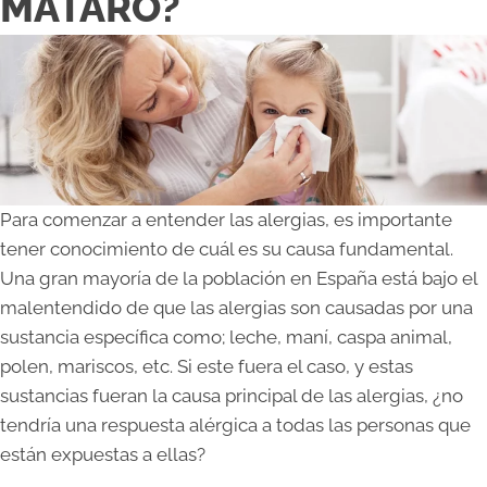
MATARÓ?
Para comenzar a entender las alergias, es importante
tener conocimiento de cuál es su causa fundamental.
Una gran mayoría de la población en España está bajo el
malentendido de que las alergias son causadas por una
sustancia específica como; leche, maní, caspa animal,
polen, mariscos, etc. Si este fuera el caso, y estas
sustancias fueran la causa principal de las alergias, ¿no
tendría una respuesta alérgica a todas las personas que
están expuestas a ellas?