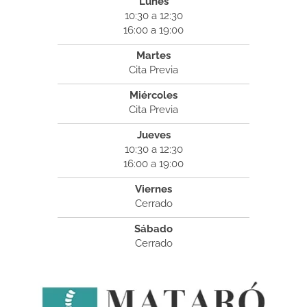
Lunes
10:30 a 12:30
16:00 a 19:00
Martes
Cita Previa
Miércoles
Cita Previa
Jueves
10:30 a 12:30
16:00 a 19:00
Viernes
Cerrado
Sábado
Cerrado