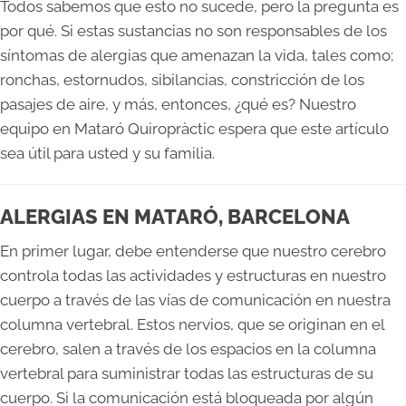
Todos sabemos que esto no sucede, pero la pregunta es
por qué. Si estas sustancias no son responsables de los
síntomas de alergias que amenazan la vida, tales como;
ronchas, estornudos, sibilancias, constricción de los
pasajes de aire, y más, entonces, ¿qué es? Nuestro
equipo en Mataró Quiropràctic espera que este artículo
sea útil para usted y su familia.
ALERGIAS EN MATARÓ, BARCELONA
En primer lugar, debe entenderse que nuestro cerebro
controla todas las actividades y estructuras en nuestro
cuerpo a través de las vías de comunicación en nuestra
columna vertebral. Estos nervios, que se originan en el
cerebro, salen a través de los espacios en la columna
vertebral para suministrar todas las estructuras de su
cuerpo. Si la comunicación está bloqueada por algún